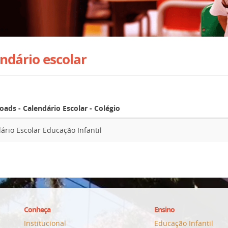
ndário escolar
ads - Calendário Escolar - Colégio
ário Escolar Educação Infantil
Conheça
Ensino
Institucional
Educação Infantil