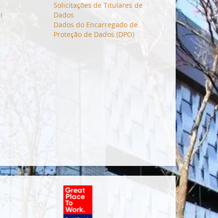
I
Solicitações de Titulares de
I
Dados
Dados do Encarregado de
Proteção de Dados (DPO)